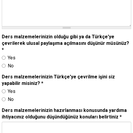
Ders malzemelerinizin olduğu gibi ya da Türkçe'ye
çevrilerek ulusal paylaşıma açılmasını düşünür müsünüz?
*
Yes
No
Ders malzemelerinizin Türkçe'ye çevrilme işini siz
yapabilir misiniz?
*
Yes
No
Ders malzemelerinizin hazırlanması konusunda yardıma
ihtiyacınız olduğunu düşündüğünüz konuları belirtiniz
*